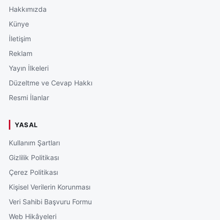
Hakkımızda
Künye
İletişim
Reklam
Yayın İlkeleri
Düzeltme ve Cevap Hakkı
Resmi İlanlar
YASAL
Kullanım Şartları
Gizlilik Politikası
Çerez Politikası
Kişisel Verilerin Korunması
Veri Sahibi Başvuru Formu
Web Hikâyeleri