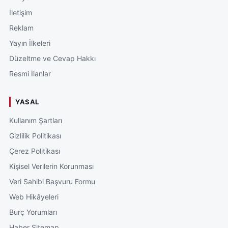
İletişim
Reklam
Yayın İlkeleri
Düzeltme ve Cevap Hakkı
Resmi İlanlar
YASAL
Kullanım Şartları
Gizlilik Politikası
Çerez Politikası
Kişisel Verilerin Korunması
Veri Sahibi Başvuru Formu
Web Hikâyeleri
Burç Yorumları
Haber Sitemap