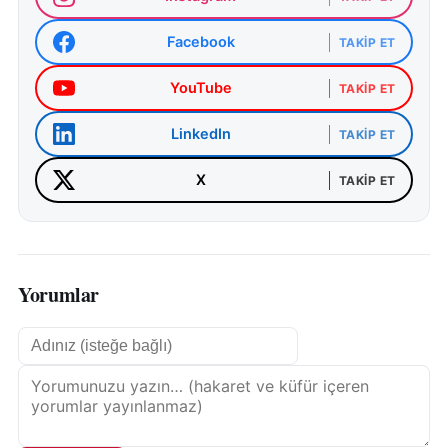
Facebook
TAKIP ET
YouTube
TAKIP ET
LinkedIn
TAKIP ET
X
TAKIP ET
Yorumlar