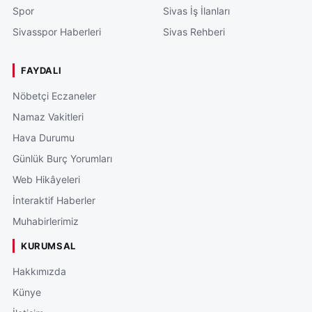
Spor
Sivas İş İlanları
Sivasspor Haberleri
Sivas Rehberi
FAYDALI
Nöbetçi Eczaneler
Namaz Vakitleri
Hava Durumu
Günlük Burç Yorumları
Web Hikâyeleri
İnteraktif Haberler
Muhabirlerimiz
KURUMSAL
Hakkımızda
Künye