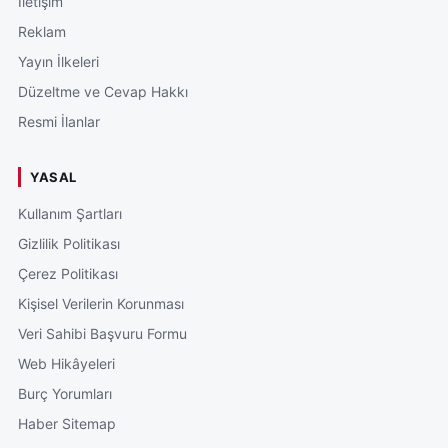
İletişim
Reklam
Yayın İlkeleri
Düzeltme ve Cevap Hakkı
Resmi İlanlar
YASAL
Kullanım Şartları
Gizlilik Politikası
Çerez Politikası
Kişisel Verilerin Korunması
Veri Sahibi Başvuru Formu
Web Hikâyeleri
Burç Yorumları
Haber Sitemap