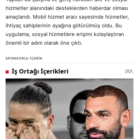
hizmetler alanındaki desteklerden haberdar olması
amaçlandı. Mobil hizmet aracı sayesinde hizmetler,
ihtiyaç sahiplerinin ayağına götürülmüş oldu. Bu
uygulama, sosyal hizmetlere erişimi kolaylaştıran
önemli bir adım olarak öne çıktı.
SPONSORLU IÇERIK