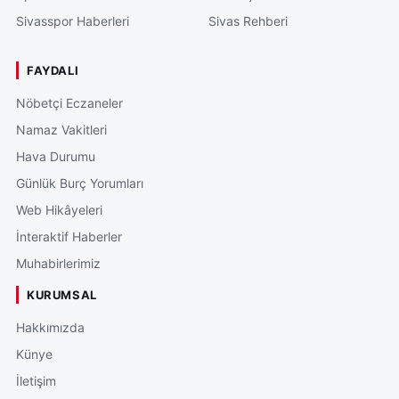
Sivasspor Haberleri
Sivas Rehberi
FAYDALI
Nöbetçi Eczaneler
Namaz Vakitleri
Hava Durumu
Günlük Burç Yorumları
Web Hikâyeleri
İnteraktif Haberler
Muhabirlerimiz
KURUMSAL
Hakkımızda
Künye
İletişim