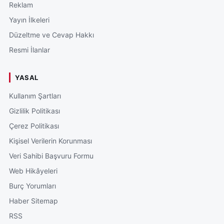
Reklam
Yayın İlkeleri
Düzeltme ve Cevap Hakkı
Resmi İlanlar
YASAL
Kullanım Şartları
Gizlilik Politikası
Çerez Politikası
Kişisel Verilerin Korunması
Veri Sahibi Başvuru Formu
Web Hikâyeleri
Burç Yorumları
Haber Sitemap
RSS