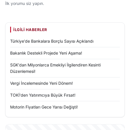
İlk yorumu siz yapın.
İLGILI HABERLER
Türkiye'de Bankalara Borçlu Sayısı Açıklandı
Bakanlık Destekli Projede Yeni Aşama!
SGK'dan Milyonlarca Emekliyi İlgilendiren Kesinti
Düzenlemesi!
Vergi İncelemesinde Yeni Dönem!
TOKİ'den Yatırımcıya Büyük Fırsat!
Motorin Fiyatları Gece Yarısı Değişti!