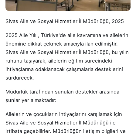
Sivas Aile ve Sosyal Hizmetler İl Müdürlüğü, 2025
2025 Aile Yılı , Türkiye'de aile kavramına ve ailelerin
önemine dikkat çekmek amacıyla ilan edilmiştir.
Sivas Aile ve Sosyal Hizmetler İl Müdürlüğü, bu yılın
ruhunu taşıyarak, ailelerin eğitim sürecindeki
ihtiyaçlarına odaklanacak çalışmalarla desteklerini
sürdürecek.
Müdürlük tarafından sunulan destekler arasında
şunlar yer almaktadır:
Ailelerin ve çocukların ihtiyaçlarını karşılamak için
Sivas Aile ve Sosyal Hizmetler İl Müdürlüğü ile
irtibata geçebilirler. Müdürlüğün iletişim bilgileri ve