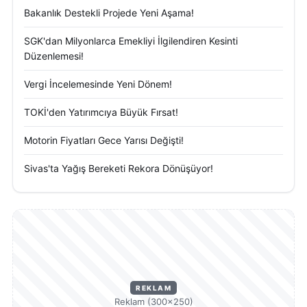
Bakanlık Destekli Projede Yeni Aşama!
SGK'dan Milyonlarca Emekliyi İlgilendiren Kesinti
Düzenlemesi!
Vergi İncelemesinde Yeni Dönem!
TOKİ'den Yatırımcıya Büyük Fırsat!
Motorin Fiyatları Gece Yarısı Değişti!
Sivas'ta Yağış Bereketi Rekora Dönüşüyor!
REKLAM
Reklam (300×250)