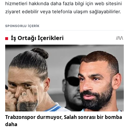
hizmetleri hakkında daha fazla bilgi için web sitesini
ziyaret edebilir veya telefonla ulaşım sağlayabilirler.
SPONSORLU IÇERIK