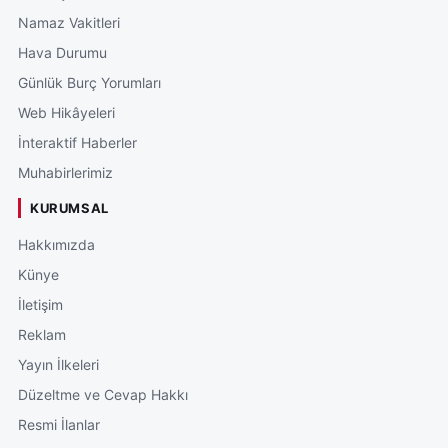
Namaz Vakitleri
Hava Durumu
Günlük Burç Yorumları
Web Hikâyeleri
İnteraktif Haberler
Muhabirlerimiz
KURUMSAL
Hakkımızda
Künye
İletişim
Reklam
Yayın İlkeleri
Düzeltme ve Cevap Hakkı
Resmi İlanlar