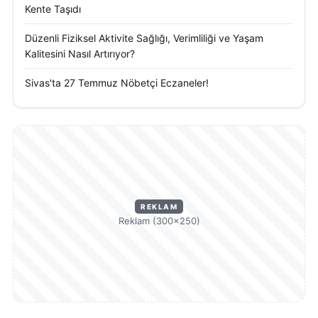
Kente Taşıdı
Düzenli Fiziksel Aktivite Sağlığı, Verimliliği ve Yaşam
Kalitesini Nasıl Artırıyor?
Sivas'ta 27 Temmuz Nöbetçi Eczaneler!
REKLAM
Reklam (300×250)