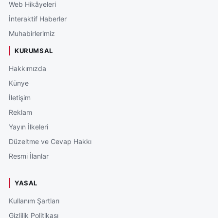
Web Hikâyeleri
İnteraktif Haberler
Muhabirlerimiz
KURUMSAL
Hakkımızda
Künye
İletişim
Reklam
Yayın İlkeleri
Düzeltme ve Cevap Hakkı
Resmi İlanlar
YASAL
Kullanım Şartları
Gizlilik Politikası