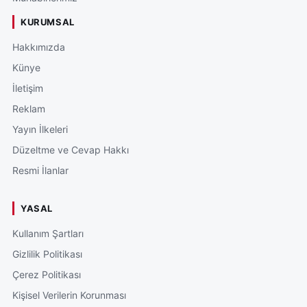
KURUMSAL
Hakkımızda
Künye
İletişim
Reklam
Yayın İlkeleri
Düzeltme ve Cevap Hakkı
Resmi İlanlar
YASAL
Kullanım Şartları
Gizlilik Politikası
Çerez Politikası
Kişisel Verilerin Korunması