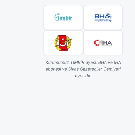
Kurumumuz TİMBİR üyesi, BHA ve İHA
abonesi ve Sivas Gazeteciler Cemiyeti
üyesidir.