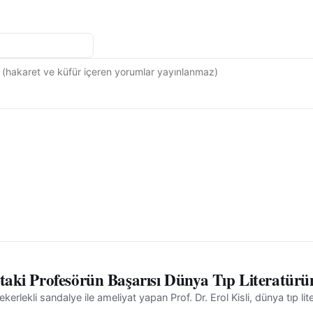
'taki Profesörün Başarısı Dünya Tıp Literatürü
ekerlekli sandalye ile ameliyat yapan Prof. Dr. Erol Kisli, dünya tıp l