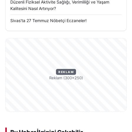
Düzenli Fiziksel Aktivite Sağlığı, Verimliliği ve Yaşam
Kalitesini Nasıl Artırıyor?
Sivas'ta 27 Temmuz Nöbetçi Eczaneler!
REKLAM
Reklam (300×250)