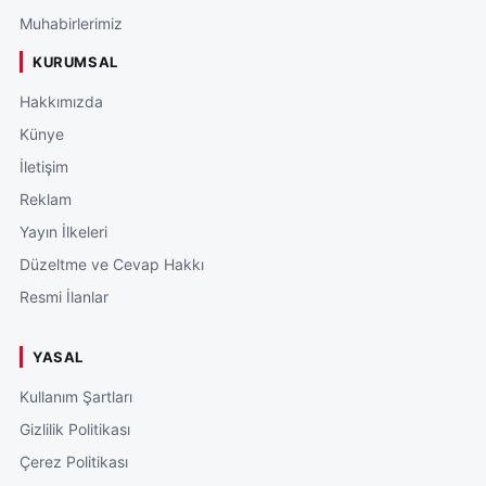
Muhabirlerimiz
KURUMSAL
Hakkımızda
Künye
İletişim
Reklam
Yayın İlkeleri
Düzeltme ve Cevap Hakkı
Resmi İlanlar
YASAL
Kullanım Şartları
Gizlilik Politikası
Çerez Politikası