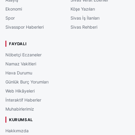
Ekonomi
Köşe Yazıları
Spor
Sivas İş İlanları
Sivasspor Haberleri
Sivas Rehberi
FAYDALI
Nöbetçi Eczaneler
Namaz Vakitleri
Hava Durumu
Günlük Burç Yorumları
Web Hikâyeleri
İnteraktif Haberler
Muhabirlerimiz
KURUMSAL
Hakkımızda