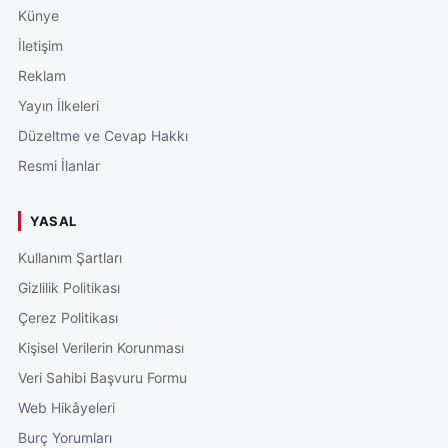
Künye
İletişim
Reklam
Yayın İlkeleri
Düzeltme ve Cevap Hakkı
Resmi İlanlar
YASAL
Kullanım Şartları
Gizlilik Politikası
Çerez Politikası
Kişisel Verilerin Korunması
Veri Sahibi Başvuru Formu
Web Hikâyeleri
Burç Yorumları