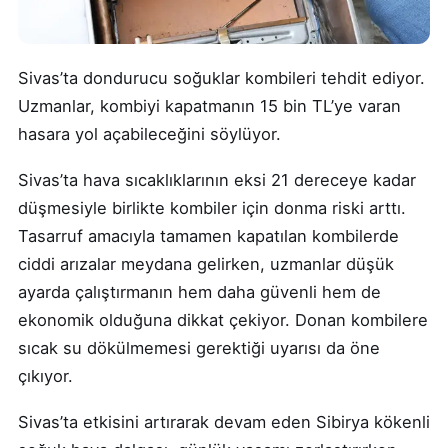
Sivas’ta dondurucu soğuklar kombileri tehdit ediyor.
Uzmanlar, kombiyi kapatmanın 15 bin TL’ye varan
hasara yol açabileceğini söylüyor.
Sivas’ta hava sıcaklıklarının eksi 21 dereceye kadar
düşmesiyle birlikte kombiler için donma riski arttı.
Tasarruf amacıyla tamamen kapatılan kombilerde
ciddi arızalar meydana gelirken, uzmanlar düşük
ayarda çalıştırmanın hem daha güvenli hem de
ekonomik olduğuna dikkat çekiyor. Donan kombilere
sıcak su dökülmemesi gerektiği uyarısı da öne
çıkıyor.
Sivas’ta etkisini artırarak devam eden Sibirya kökenli