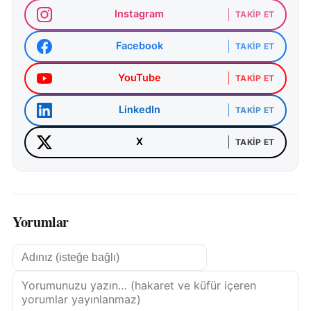
Instagram
TAKIP ET
Facebook
TAKIP ET
YouTube
TAKIP ET
LinkedIn
TAKIP ET
X
TAKIP ET
Yorumlar