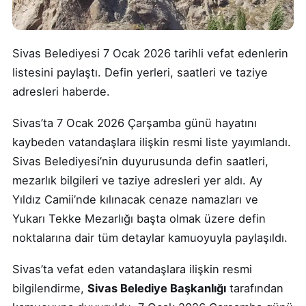
Sivas Belediyesi 7 Ocak 2026 tarihli vefat edenlerin
listesini paylaştı. Defin yerleri, saatleri ve taziye
adresleri haberde.
Sivas’ta 7 Ocak 2026 Çarşamba günü hayatını
kaybeden vatandaşlara ilişkin resmi liste yayımlandı.
Sivas Belediyesi’nin duyurusunda defin saatleri,
mezarlık bilgileri ve taziye adresleri yer aldı. Ay
Yıldız Camii’nde kılınacak cenaze namazları ve
Yukarı Tekke Mezarlığı başta olmak üzere defin
noktalarına dair tüm detaylar kamuoyuyla paylaşıldı.
Sivas’ta vefat eden vatandaşlara ilişkin resmi
bilgilendirme,
Sivas Belediye Başkanlığı
tarafından