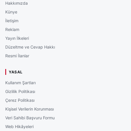
Hakkımızda
Künye
İletişim
Reklam
Yayın İlkeleri
Düzeltme ve Cevap Hakkı
Resmi İlanlar
YASAL
Kullanım Şartları
Gizlilik Politikası
Çerez Politikası
Kişisel Verilerin Korunması
Veri Sahibi Başvuru Formu
Web Hikâyeleri