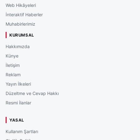
Web Hikâyeleri
İnteraktif Haberler
Muhabirlerimiz
KURUMSAL
Hakkımızda
Künye
İletişim
Reklam
Yayın İlkeleri
Düzeltme ve Cevap Hakkı
Resmi İlanlar
YASAL
Kullanım Şartları