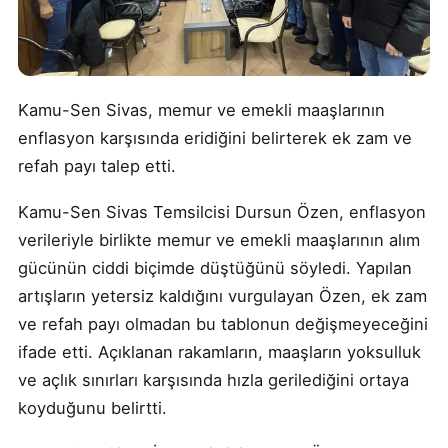
Kamu-Sen Sivas, memur ve emekli maaşlarının
enflasyon karşısında eridiğini belirterek ek zam ve
refah payı talep etti.
Kamu-Sen Sivas Temsilcisi Dursun Özen, enflasyon
verileriyle birlikte memur ve emekli maaşlarının alım
gücünün ciddi biçimde düştüğünü söyledi. Yapılan
artışların yetersiz kaldığını vurgulayan Özen, ek zam
ve refah payı olmadan bu tablonun değişmeyeceğini
ifade etti. Açıklanan rakamların, maaşların yoksulluk
ve açlık sınırları karşısında hızla gerilediğini ortaya
koyduğunu belirtti.