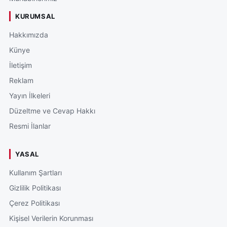
KURUMSAL
Hakkımızda
Künye
İletişim
Reklam
Yayın İlkeleri
Düzeltme ve Cevap Hakkı
Resmi İlanlar
YASAL
Kullanım Şartları
Gizlilik Politikası
Çerez Politikası
Kişisel Verilerin Korunması