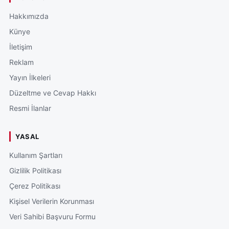
Hakkımızda
Künye
İletişim
Reklam
Yayın İlkeleri
Düzeltme ve Cevap Hakkı
Resmi İlanlar
YASAL
Kullanım Şartları
Gizlilik Politikası
Çerez Politikası
Kişisel Verilerin Korunması
Veri Sahibi Başvuru Formu