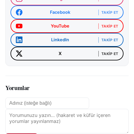
Facebook
TAKIP ET
YouTube
TAKIP ET
LinkedIn
TAKIP ET
X
TAKIP ET
Yorumlar